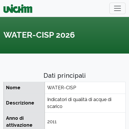
WATER-CISP 2026
Dati principali
Nome
WATER-CISP
Indicatori di qualità di acque di
Descrizione
scarico
Anno di
2011
attivazione