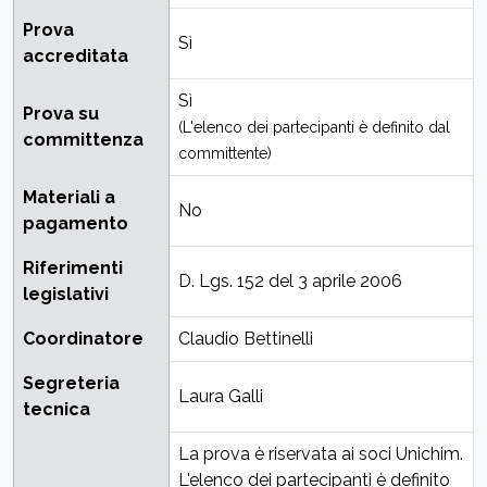
Prova
Sì
accreditata
Sì
Prova su
(L'elenco dei partecipanti è definito dal
committenza
committente)
Materiali a
No
pagamento
Riferimenti
D. Lgs. 152 del 3 aprile 2006
legislativi
Coordinatore
Claudio Bettinelli
Segreteria
Laura Galli
tecnica
La prova è riservata ai soci Unichim.
L'elenco dei partecipanti è definito