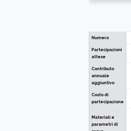
Numero
Partecipazioni
attese
Contributo
annuale
aggiuntivo
Costo di
partecipazione
Materiali e
parametri di