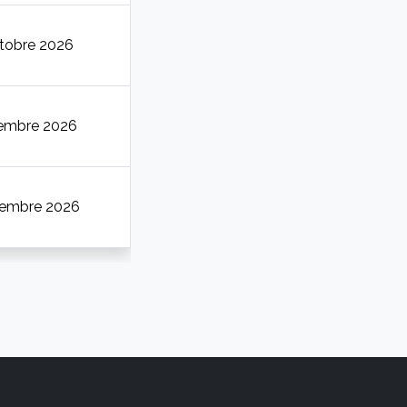
ttobre 2026
vembre 2026
cembre 2026