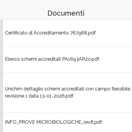
Documenti
Certificato di Accreditamento 767968.pdf
Elenco schemi accreditati PA1693AR20.pdf
Unichim dettaglio schemi accreditati con campo flessibile
revisione 1 data 13-01-2026.pdf
INFO_PROVE MICROBIOLOGICHE_rev8.pdf