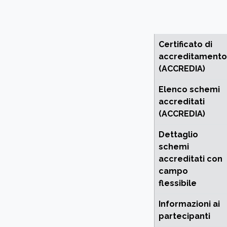
Certificato di
accreditamento
(ACCREDIA)
Elenco schemi
accreditati
(ACCREDIA)
Dettaglio
schemi
accreditati con
campo
flessibile
Informazioni ai
partecipanti