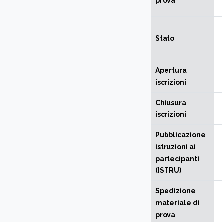
prova
Stato
Apertura
iscrizioni
Chiusura
iscrizioni
Pubblicazione
istruzioni ai
partecipanti
(ISTRU)
Spedizione
materiale di
prova