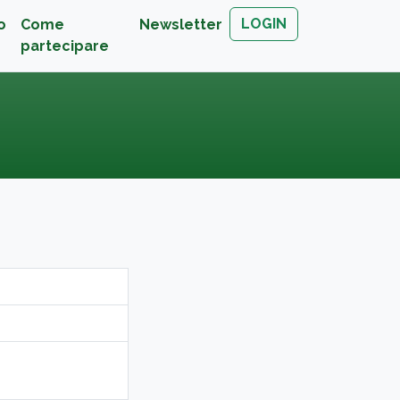
LOGIN
o
Come
Newsletter
partecipare