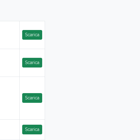
Scarica
Scarica
Scarica
Scarica