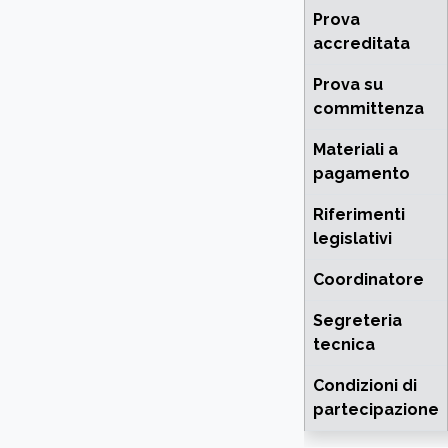
Prova
accreditata
Prova su
committenza
Materiali a
pagamento
Riferimenti
legislativi
Coordinatore
Segreteria
tecnica
Condizioni di
partecipazione