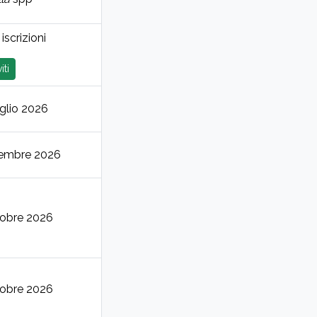
iscrizioni
iti
uglio 2026
tembre 2026
tobre 2026
tobre 2026