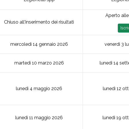
Aperto alle 
Chiuso all'inserimento dei risultati
Iscriv
mercoledì 14 gennaio 2026
venerdì 3 l
martedì 10 marzo 2026
lunedì 14 set
lunedì 4 maggio 2026
lunedì 12 ot
lunedì 11 maggio 2026
lunedì 19 ot