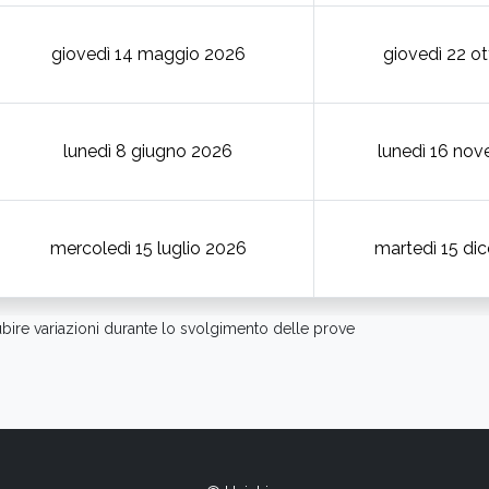
giovedì 14 maggio 2026
giovedì 22 o
lunedì 8 giugno 2026
lunedì 16 no
mercoledì 15 luglio 2026
martedì 15 di
bire variazioni durante lo svolgimento delle prove