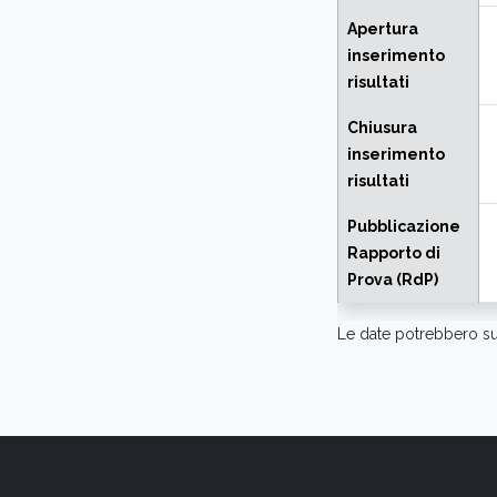
Apertura
inserimento
risultati
Chiusura
inserimento
risultati
Pubblicazione
Rapporto di
Prova (RdP)
Le date potrebbero su