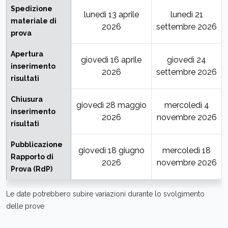
Spedizione
lunedì 13 aprile
lunedì 21
materiale di
2026
settembre 2026
prova
Apertura
giovedì 16 aprile
giovedì 24
inserimento
2026
settembre 2026
risultati
Chiusura
giovedì 28 maggio
mercoledì 4
inserimento
2026
novembre 2026
risultati
Pubblicazione
giovedì 18 giugno
mercoledì 18
Rapporto di
2026
novembre 2026
Prova (RdP)
Le date potrebbero subire variazioni durante lo svolgimento
delle prove