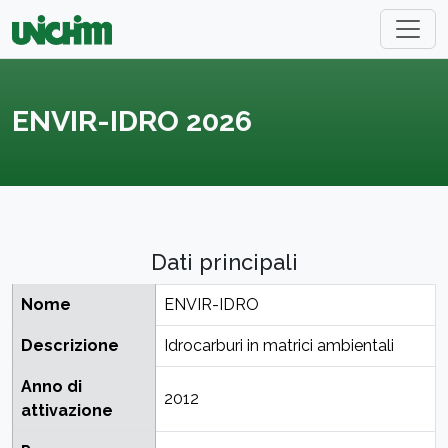
ENVIR-IDRO 2026
Dati principali
Nome
ENVIR-IDRO
Descrizione
Idrocarburi in matrici ambientali
Anno di
2012
attivazione