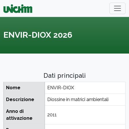
ENVIR-DIOX 2026
Dati principali
Nome
ENVIR-DIOX
Descrizione
Diossine in matrici ambientali
Anno di
2011
attivazione