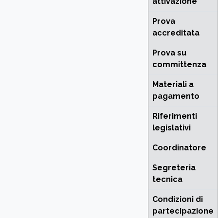
attivazione
Prova
accreditata
Prova su
committenza
Materiali a
pagamento
Riferimenti
legislativi
Coordinatore
Segreteria
tecnica
Condizioni di
partecipazione