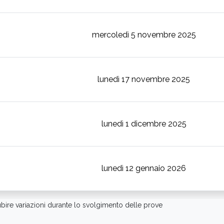
mercoledì 5 novembre 2025
lunedì 17 novembre 2025
lunedì 1 dicembre 2025
lunedì 12 gennaio 2026
bire variazioni durante lo svolgimento delle prove