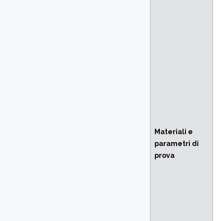
Materiali e
parametri di
prova