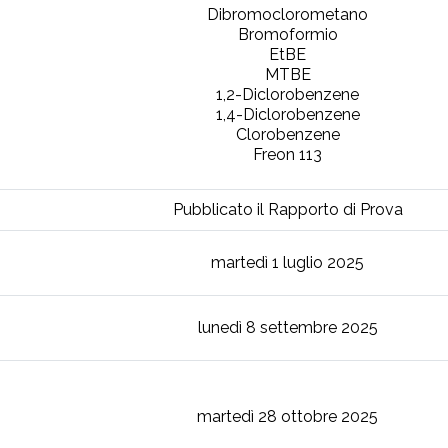
Dibromoclorometano
Bromoformio
EtBE
MTBE
1,2-Diclorobenzene
1,4-Diclorobenzene
Clorobenzene
Freon 113
Pubblicato il Rapporto di Prova
martedì 1 luglio 2025
lunedì 8 settembre 2025
martedì 28 ottobre 2025