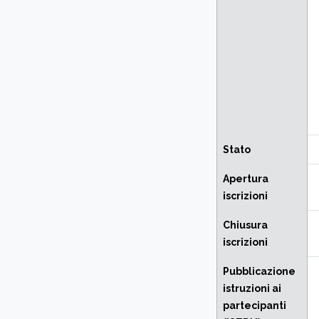
Stato
Apertura
iscrizioni
Chiusura
iscrizioni
Pubblicazione
istruzioni ai
partecipanti