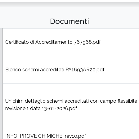
Documenti
Certificato di Accreditamento 767968.pdf
Elenco schemi accreditati PA1693AR20.pdf
Unichim dettaglio schemi accreditati con campo flessibile
revisione 1 data 13-01-2026.pdf
INFO_PROVE CHIMICHE_rev10.pdf