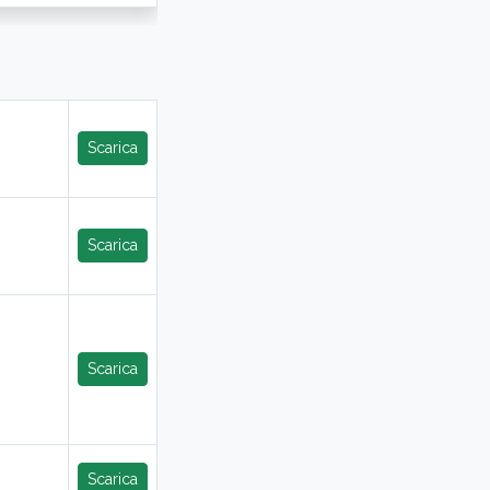
Scarica
Scarica
Scarica
Scarica