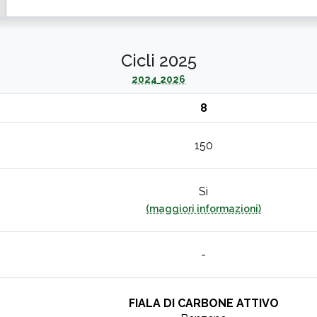
Cicli 2025
2024
2026
8
150
Sì
(maggiori informazioni)
-
FIALA DI CARBONE ATTIVO