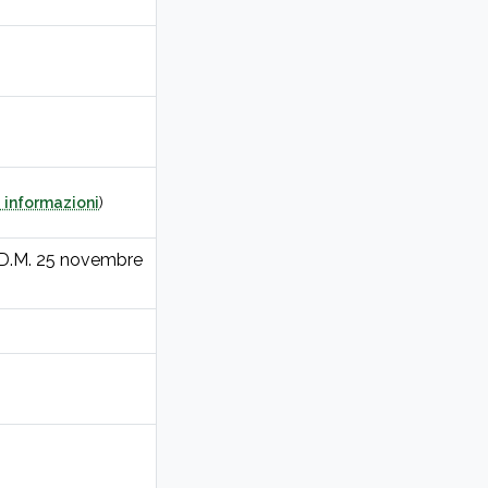
 informazioni
)
 D.M. 25 novembre