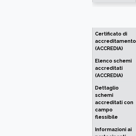
Certificato di
accreditamento
(ACCREDIA)
Elenco schemi
accreditati
(ACCREDIA)
Dettaglio
schemi
accreditati con
campo
flessibile
Informazioni ai